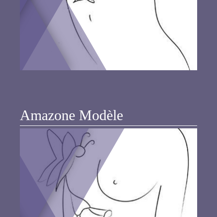
Amazone Modèle