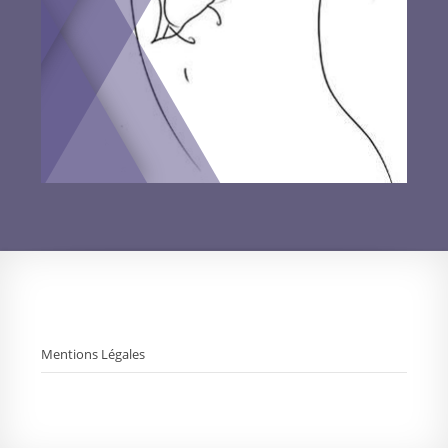
Mentions Légales