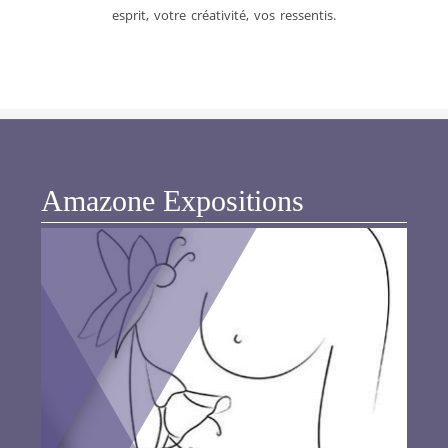
esprit, votre créativité, vos ressentis.
Amazone Expositions