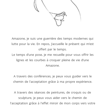
Amazone, je suis une guerrière des temps modernes qui
lutte pour la vie. En repos, j’accueille le présent qui m’est
offert par le temps.
Le temps d’une pose, je me recueille pour vous offrir les
lignes et les courbes à croquer pleine de vie d’une
Amazone.
A travers des conférences, je peux vous guider vers le
chemin de l'acceptation grâce à ma propre expérience.
A travers des séances de peintures, de croquis ou de
sculpture, je peux vous aider vers le chemin de
l'acceptation grâce à l'effet miroir de mon corps vers votre